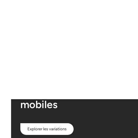
Hôpitaux
mobiles
Explorer les variations