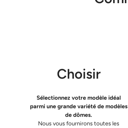
Choisir
Sélectionnez votre modèle idéal
parmi une grande variété de modèles
de dômes.
Nous vous fournirons toutes les