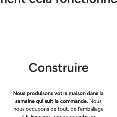
Construire
Nous produisons votre maison dans la
semaine qui suit la commande.
Nous
nous occupons de tout, de l'emballage
à la livraison, afin de garantir un