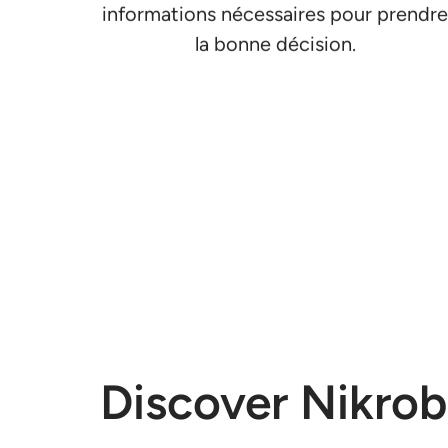
informations nécessaires pour prendr
la bonne décision.
Discover Nikro