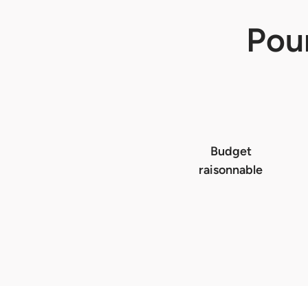
Pou
Budget
raisonnable