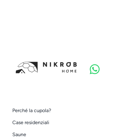
Perché la cupola?
Case residenziali
Saune